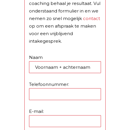
coaching behaal je resultaat. Vul
onderstaand formulier in en we
nemen zo snel mogelijk
contact
op om een afspraak te maken
voor een vrijblijvend
intakegesprek.
Naam
Telefoonnummer:
E-mail: