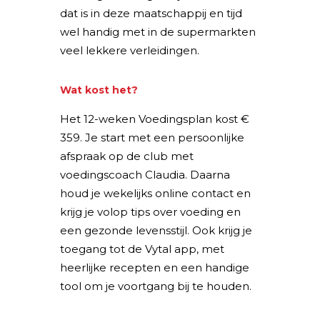
dat is in deze maatschappij en tijd
wel handig met in de supermarkten
veel lekkere verleidingen.
Wat kost het?
Het 12-weken Voedingsplan kost €
359. Je start met een persoonlijke
afspraak op de club met
voedingscoach Claudia. Daarna
houd je wekelijks online contact en
krijg je volop tips over voeding en
een gezonde levensstijl. Ook krijg je
toegang tot de Vytal app, met
heerlijke recepten en een handige
tool om je voortgang bij te houden.