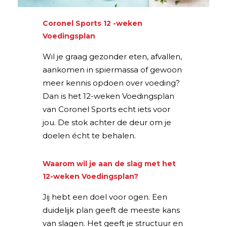
Coronel Sports 12 -weken
Voedingsplan
Wil je graag gezonder eten, afvallen,
aankomen in spiermassa of gewoon
meer kennis opdoen over voeding?
Dan is het 12-weken Voedingsplan
van Coronel Sports echt iets voor
jou. De stok achter de deur om je
doelen écht te behalen.
Waarom wil je aan de slag met het
12-weken Voedingsplan?
Jij hebt een doel voor ogen. Een
duidelijk plan geeft de meeste kans
van slagen. Het geeft je structuur en