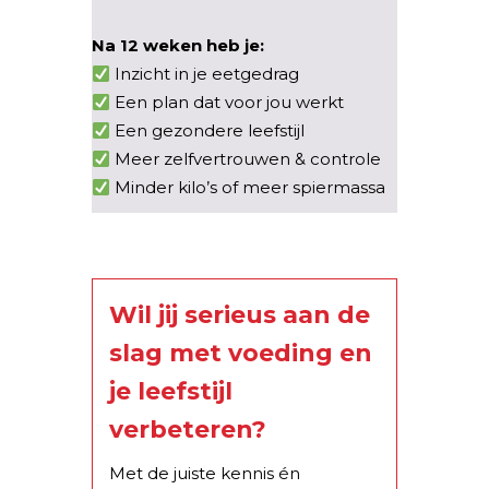
Na 12 weken heb je:
Inzicht in je eetgedrag
Een plan dat voor jou werkt
Een gezondere leefstijl
Meer zelfvertrouwen & controle
Minder kilo’s of meer spiermassa
Wil jij serieus aan de
slag met voeding en
je leefstijl
verbeteren?
Met de juiste kennis én