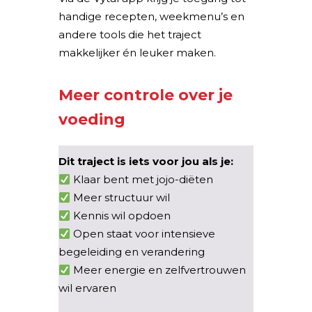
handige recepten, weekmenu’s en
andere tools die het traject
makkelijker én leuker maken.
Meer controle over je
voeding
Dit traject is iets voor jou als je:
Klaar bent met jojo-diëten
Meer structuur wil
Kennis wil opdoen
Open staat voor intensieve
begeleiding en verandering
Meer energie en zelfvertrouwen
wil ervaren