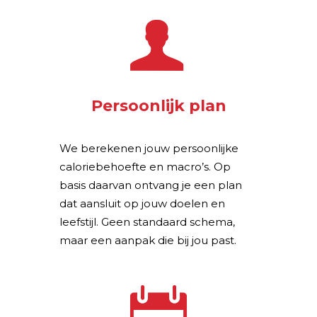
e
Persoonlijk plan
We berekenen jouw persoonlijke
caloriebehoefte en macro’s. Op
basis daarvan ontvang je een plan
dat aansluit op jouw doelen en
leefstijl. Geen standaard schema,
maar een aanpak die bij jou past.