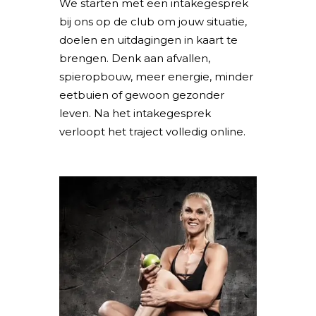
We starten met een intakegesprek
bij ons op de club om jouw situatie,
doelen en uitdagingen in kaart te
brengen. Denk aan afvallen,
spieropbouw, meer energie, minder
eetbuien of gewoon gezonder
leven. Na het intakegesprek
verloopt het traject volledig online.