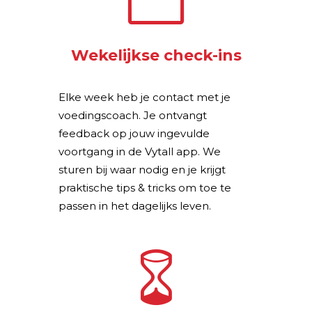
Wekelijkse check-ins
Elke week heb je contact met je
voedingscoach. Je ontvangt
feedback op jouw ingevulde
voortgang in de Vytall app. We
sturen bij waar nodig en je krijgt
praktische tips & tricks om toe te
passen in het dagelijks leven.