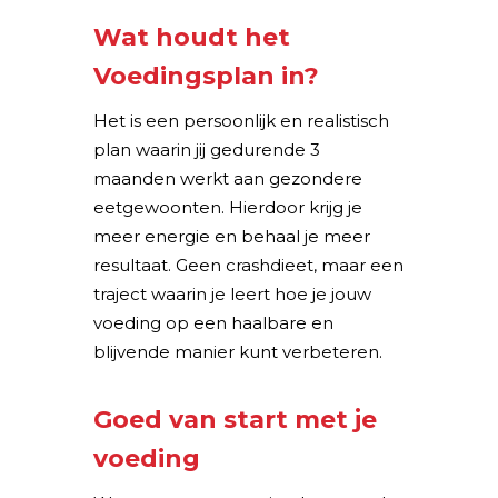
Wat houdt het
Voedingsplan in?
Het is een persoonlijk en realistisch
plan waarin jij gedurende 3
maanden werkt aan gezondere
eetgewoonten. Hierdoor krijg je
meer energie en behaal je meer
resultaat. Geen crashdieet, maar een
traject waarin je leert hoe je jouw
voeding op een haalbare en
blijvende manier kunt verbeteren.
Goed van start met je
voeding