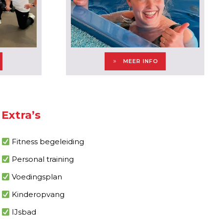
MEER INFO
Extra’s
Fitness begeleiding
Personal training
Voedingsplan
Kinderopvang
IJsbad