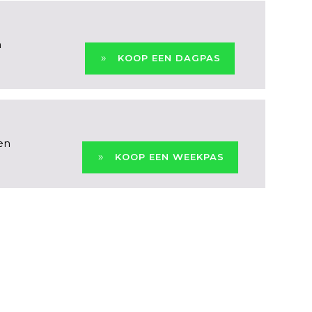
n
KOOP EEN DAGPAS
en
KOOP EEN WEEKPAS