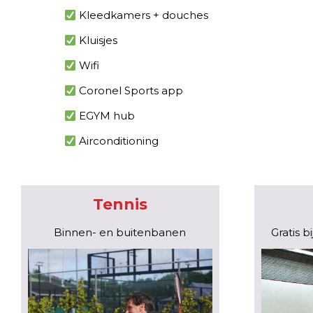
Kleedkamers + douches
Kluisjes
Wifi
Coronel Sports app
EGYM hub
Airconditioning
Tennis
Binnen- en buitenbanen
Gratis 