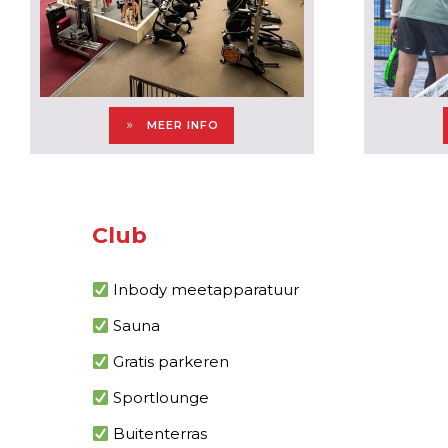
MEER INFO
Club
Inbody meetapparatuur
Sauna
Gratis parkeren
Sportlounge
Buitenterras