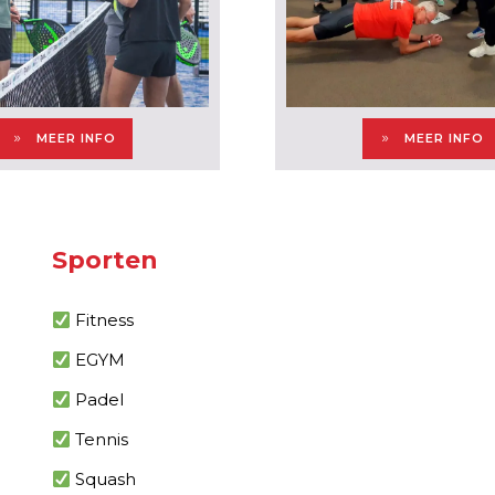
MEER INFO
MEER INFO
Sporten
Fitness
EGYM
Padel
Tennis
Squash