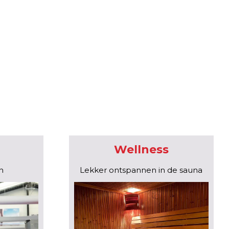
Wellness
n
Lekker ontspannen in de sauna