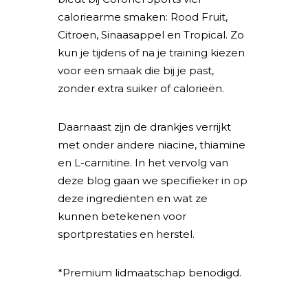
caloriearme smaken: Rood Fruit,
Citroen, Sinaasappel en Tropical. Zo
kun je tijdens of na je training kiezen
voor een smaak die bij je past,
zonder extra suiker of calorieën.
Daarnaast zijn de drankjes verrijkt
met onder andere niacine, thiamine
en L-carnitine. In het vervolg van
deze blog gaan we specifieker in op
deze ingrediënten en wat ze
kunnen betekenen voor
sportprestaties en herstel.
*Premium lidmaatschap benodigd.