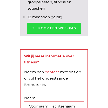
groepslessen, fitness en
squashen
12 maanden geldig
KOOP EEN WEEKPAS
Wil jij meer informatie over
fitness?
Neem dan
contact
met ons op
of vul het onderstaande
formulier in.
Naam