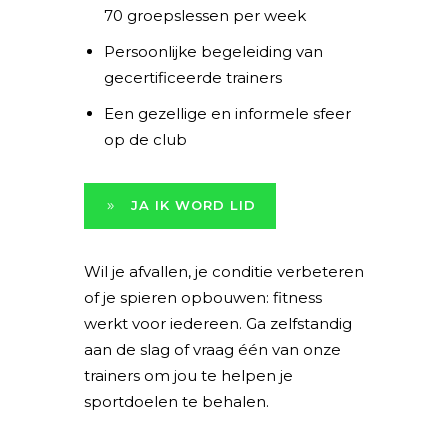
70 groepslessen per week
Persoonlijke begeleiding van
gecertificeerde trainers
Een gezellige en informele sfeer
op de club
JA IK WORD LID
Wil je afvallen, je conditie verbeteren
of je spieren opbouwen: fitness
werkt voor iedereen. Ga zelfstandig
aan de slag of vraag één van onze
trainers om jou te helpen je
sportdoelen te behalen.