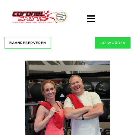
BAANRESERVEREN
LID WORDEN