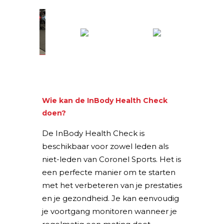
Wie kan de InBody Health Check
doen?
De InBody Health Check is
beschikbaar voor zowel leden als
niet-leden van Coronel Sports. Het is
een perfecte manier om te starten
met het verbeteren van je prestaties
en je gezondheid. Je kan eenvoudig
je voortgang monitoren wanneer je