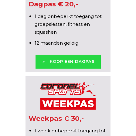
Dagpas € 20,-
1 dag onbeperkt toegang tot
groepslessen, fitness en
squashen
12 maanden geldig
KOOP EEN DAGPAS
Weekpas € 30,-
1 week onbeperkt toegang tot