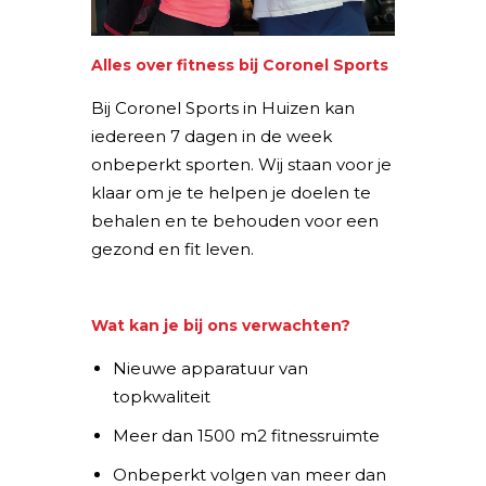
Alles over fitness bij Coronel Sports
Bij Coronel Sports in Huizen kan
iedereen 7 dagen in de week
onbeperkt sporten. Wij staan voor je
klaar om je te helpen je doelen te
behalen en te behouden voor een
gezond en fit leven.
Wat kan je bij ons verwachten?
Nieuwe apparatuur van
topkwaliteit
Meer dan 1500 m2 fitnessruimte
Onbeperkt volgen van meer dan