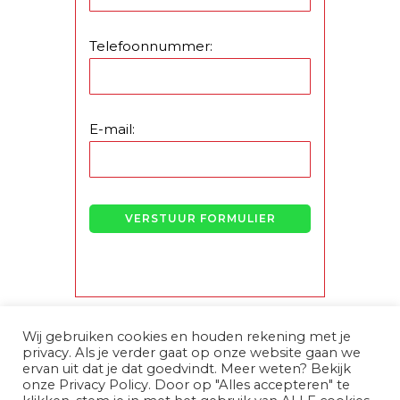
Telefoonnummer:
E-mail:
Wij gebruiken cookies en houden rekening met je
privacy. Als je verder gaat op onze website gaan we
ervan uit dat je dat goedvindt. Meer weten? Bekijk
onze Privacy Policy. Door op "Alles accepteren" te