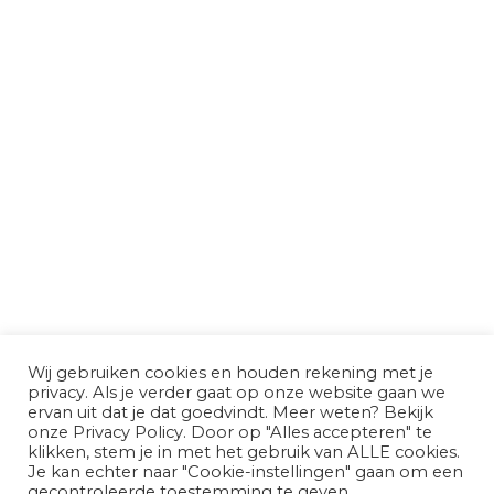
Wij gebruiken cookies en houden rekening met je
privacy. Als je verder gaat op onze website gaan we
ervan uit dat je dat goedvindt. Meer weten? Bekijk
onze Privacy Policy. Door op "Alles accepteren" te
klikken, stem je in met het gebruik van ALLE cookies.
Je kan echter naar "Cookie-instellingen" gaan om een
gecontroleerde toestemming te geven.