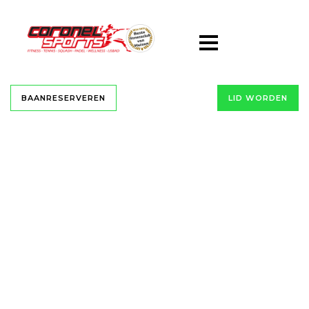
BAANRESERVEREN
LID WORDEN