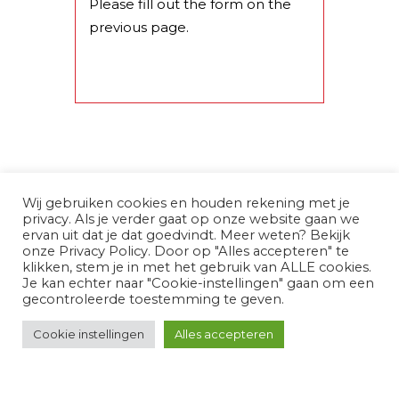
Please fill out the form on the
previous page.
Wij gebruiken cookies en houden rekening met je
privacy. Als je verder gaat op onze website gaan we
ervan uit dat je dat goedvindt. Meer weten? Bekijk
onze Privacy Policy. Door op "Alles accepteren" te
klikken, stem je in met het gebruik van ALLE cookies.
Je kan echter naar "Cookie-instellingen" gaan om een
gecontroleerde toestemming te geven.
Cookie instellingen
Alles accepteren